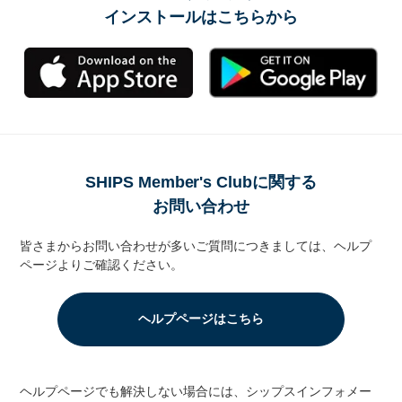
インストールはこちらから
SHIPS Member's Clubに関する
お問い合わせ
皆さまからお問い合わせが多いご質問につきましては、ヘルプ
ページよりご確認ください。
ヘルプページはこちら
ヘルプページでも解決しない場合には、シップスインフォメー