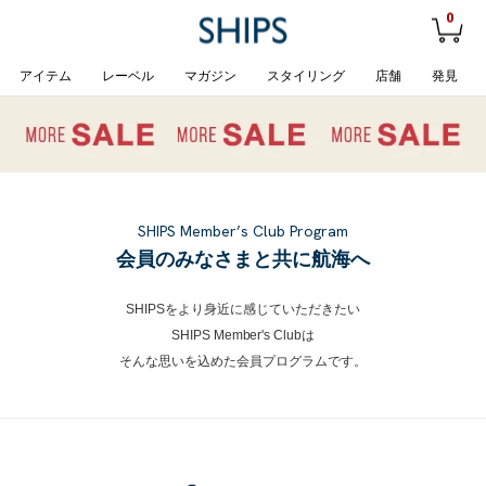
0
アイテム
レーベル
マガジン
スタイリング
店舗
発見
SHIPS Member’s Club Program
会員のみなさまと共に航海へ
SHIPSをより身近に感じていただきたい
SHIPS Member's Clubは
そんな思いを込めた会員プログラムです。