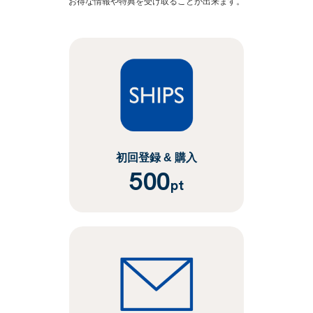
お得な情報や特典を受け取ることが出来ます。
初回登録 & 購入
500
pt