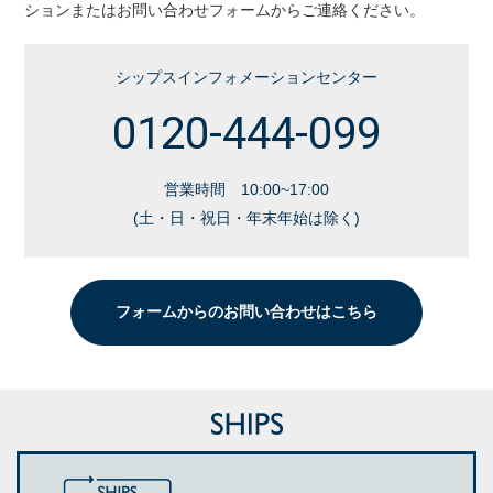
ションまたはお問い合わせフォームからご連絡ください。
シップスインフォメーションセンター
0120-444-099
営業時間 10:00~17:00
(土・日・祝日・年末年始は除く)
フォームからのお問い合わせはこちら