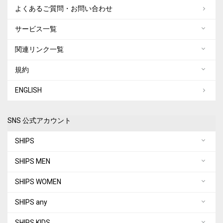
よくあるご質問・お問い合わせ
サービス一覧
関連リンク一覧
規約
ENGLISH
SNS 公式アカウント
SHIPS
SHIPS MEN
SHIPS WOMEN
SHIPS any
SHIPS KIDS