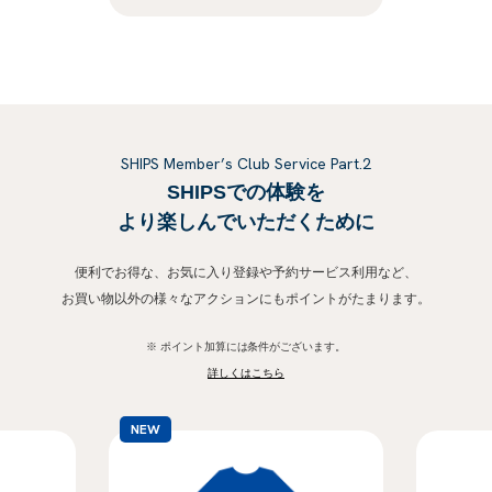
SHIPS Member’s Club Service Part.2
SHIPSでの体験を
より楽しんでいただくために
便利でお得な、お気に入り登録や予約サービス利用など、
お買い物以外の様々なアクションにもポイントがたまります。
※ ポイント加算には条件がございます。
詳しくはこちら
NEW