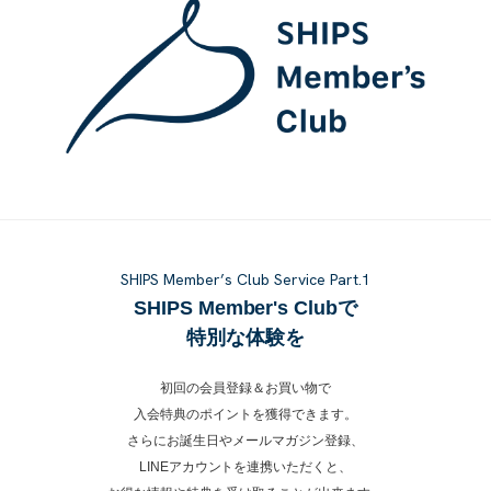
SHIPS Member’s Club Service Part.1
SHIPS Member's Clubで
特別な体験を
初回の会員登録＆お買い物で
入会特典のポイントを獲得できます。
さらにお誕生日やメールマガジン登録、
LINEアカウントを連携いただくと、